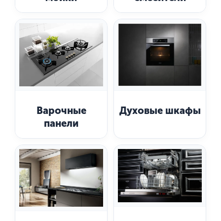
Варочные
Духовые шкафы
панели