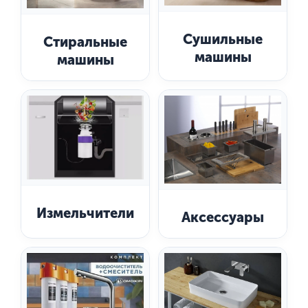
Сушильные
Стиральные
машины
машины
Измельчители
Аксессуары