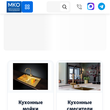
Кухонные
Кухонные
смесители
мойки