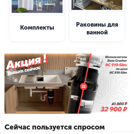
Раковины для
Комплекты
ванной
Сейчас пользуется спросом